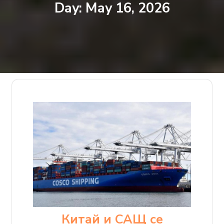
Day:
May 16, 2026
Китай и САЩ се