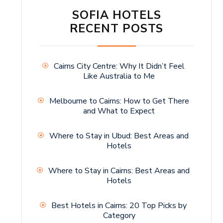
SOFIA HOTELS
RECENT POSTS
Cairns City Centre: Why It Didn’t Feel
Like Australia to Me
Melbourne to Cairns: How to Get There
and What to Expect
Where to Stay in Ubud: Best Areas and
Hotels
Where to Stay in Cairns: Best Areas and
Hotels
Best Hotels in Cairns: 20 Top Picks by
Category