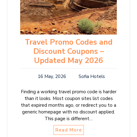
Travel Promo Codes and
Discount Coupons –
Updated May 2026
16 May, 2026
Sofia Hotels
Finding a working travel promo code is harder
than it looks. Most coupon sites list codes
that expired months ago, or redirect you to a
generic homepage with no discount applied.
This page is different…
Read More