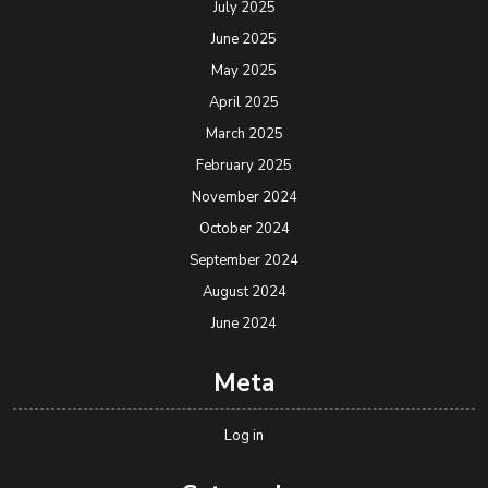
July 2025
June 2025
May 2025
April 2025
March 2025
February 2025
November 2024
October 2024
September 2024
August 2024
June 2024
Meta
Log in