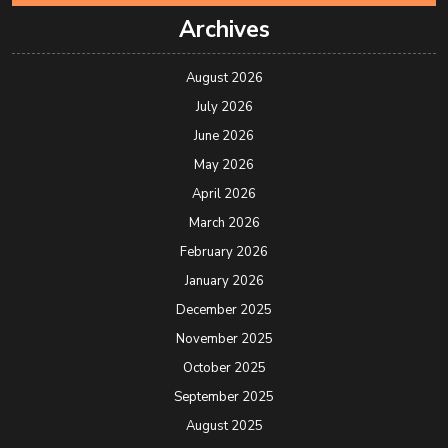
Archives
August 2026
July 2026
June 2026
May 2026
April 2026
March 2026
February 2026
January 2026
December 2025
November 2025
October 2025
September 2025
August 2025