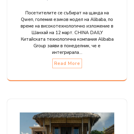
Посетителите се събират на щанда на
Qwen, големия езиков модел на Alibaba, по
време на високотехнологично изложение в
Шанхай на 12 март. CHINA DAILY
Китайската технологична компания Alibaba
Group заяви в понеделник, че е
интегрирала…
Read More