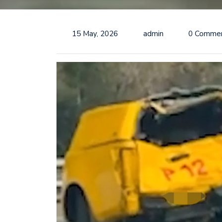
15 May, 2026
admin
0 Comme