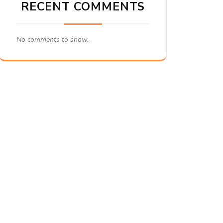
RECENT COMMENTS
No comments to show.