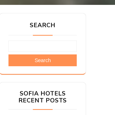
SEARCH
Search
SOFIA HOTELS
RECENT POSTS