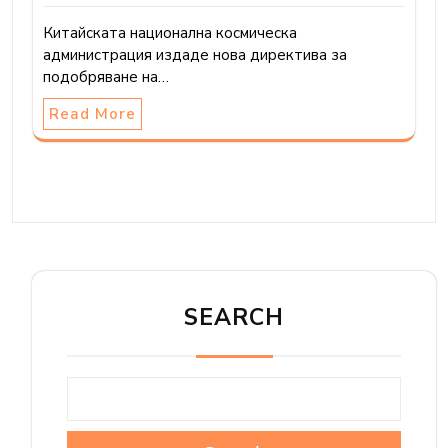
Китайската национална космическа
администрация издаде нова директива за
подобряване на…
Read More
SEARCH