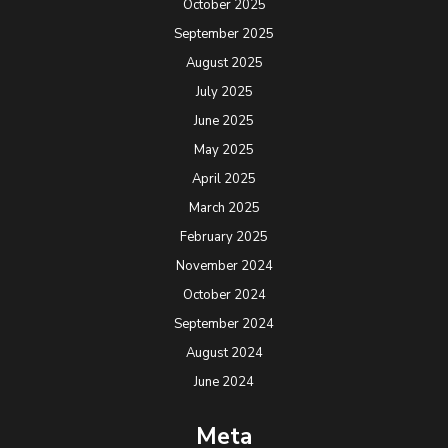
October 2025
September 2025
August 2025
July 2025
June 2025
May 2025
April 2025
March 2025
February 2025
November 2024
October 2024
September 2024
August 2024
June 2024
Meta