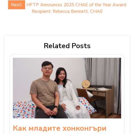
Next:
HFTP Announces 2025 CHAE of the Year Award
Recipient: Rebecca Bennett, CHAE
Related Posts
Как младите хонконгъри