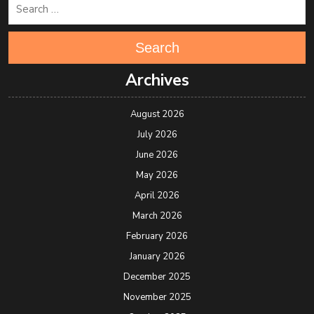
Search
Archives
August 2026
July 2026
June 2026
May 2026
April 2026
March 2026
February 2026
January 2026
December 2025
November 2025