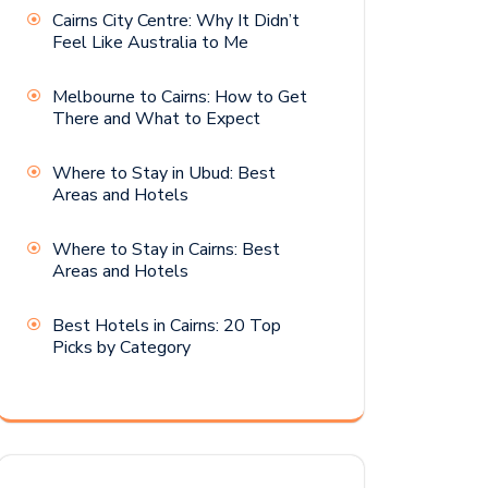
Cairns City Centre: Why It Didn’t
Feel Like Australia to Me
Melbourne to Cairns: How to Get
There and What to Expect
Where to Stay in Ubud: Best
Areas and Hotels
Where to Stay in Cairns: Best
Areas and Hotels
Best Hotels in Cairns: 20 Top
Picks by Category