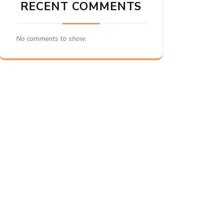
RECENT COMMENTS
No comments to show.