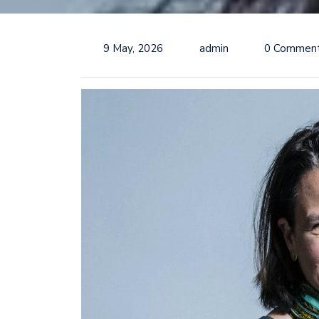
9 May, 2026
admin
0 Commen