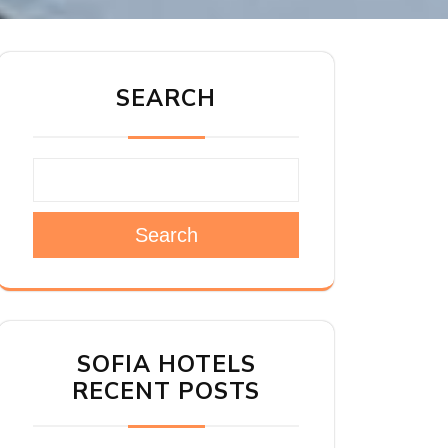
SEARCH
Search
SOFIA HOTELS
RECENT POSTS