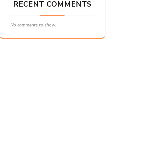
RECENT COMMENTS
No comments to show.