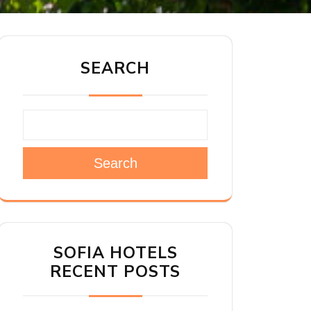
SEARCH
Search
SOFIA HOTELS
RECENT POSTS