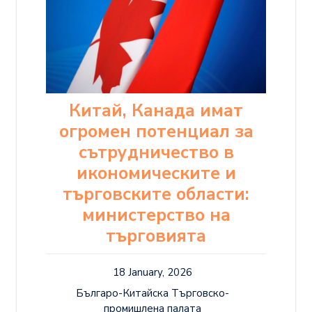
Китай, Канада имат
огромен потенциал за
сътрудничество в
икономическите и
търговските области:
министерство на
търговията
18 January, 2026
Българо-Китайска Търговско-
промишлена палaта