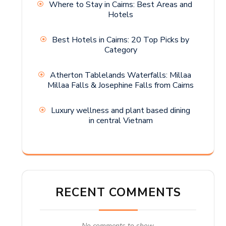
Where to Stay in Cairns: Best Areas and
Hotels
Best Hotels in Cairns: 20 Top Picks by
Category
Atherton Tablelands Waterfalls: Millaa
Millaa Falls & Josephine Falls from Cairns
Luxury wellness and plant based dining
in central Vietnam
RECENT COMMENTS
No comments to show.