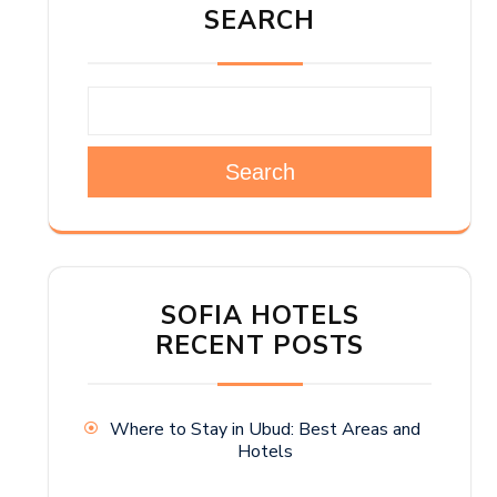
SEARCH
Search
SOFIA HOTELS
RECENT POSTS
Where to Stay in Ubud: Best Areas and
Hotels