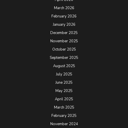
March 2026
February 2026
January 2026
December 2025
November 2025
October 2025
September 2025
August 2025
July 2025
June 2025
May 2025
April 2025
March 2025
February 2025
November 2024