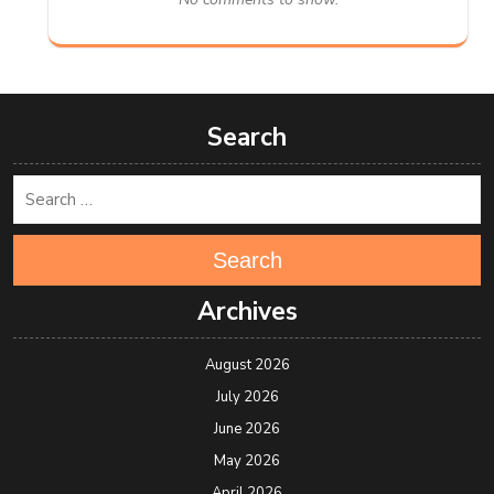
Search
Search
Archives
August 2026
July 2026
June 2026
May 2026
April 2026