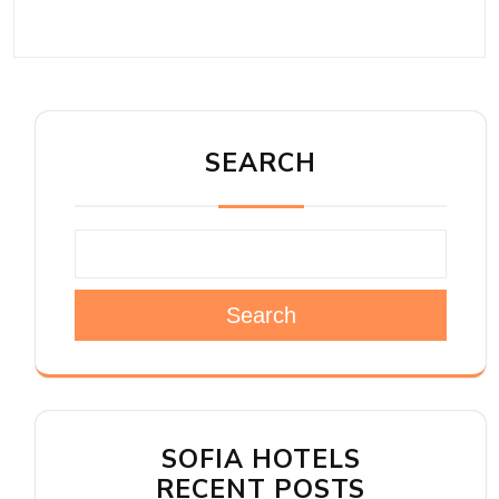
SEARCH
Search
SOFIA HOTELS
RECENT POSTS