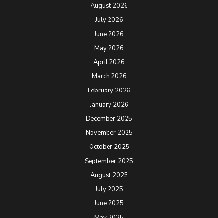
August 2026
July 2026
June 2026
May 2026
April 2026
March 2026
February 2026
January 2026
December 2025
November 2025
October 2025
September 2025
August 2025
July 2025
June 2025
May 2025