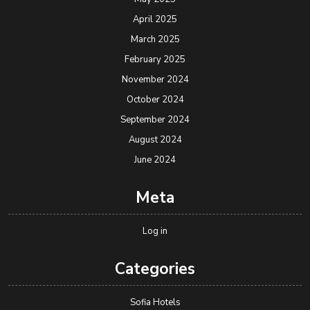
April 2025
March 2025
February 2025
November 2024
October 2024
September 2024
August 2024
June 2024
Meta
Log in
Categories
Sofia Hotels