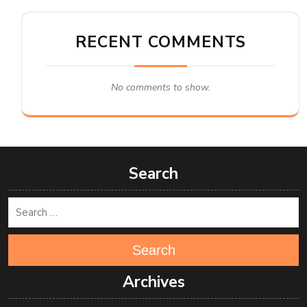
RECENT COMMENTS
No comments to show.
Search
Search
Archives