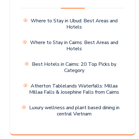
Where to Stay in Ubud: Best Areas and
Hotels
Where to Stay in Cairns: Best Areas and
Hotels
Best Hotels in Cairns: 20 Top Picks by
Category
Atherton Tablelands Waterfalls: Millaa
Millaa Falls & Josephine Falls from Cairns
Luxury wellness and plant based dining in
central Vietnam