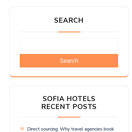
SEARCH
Search
SOFIA HOTELS
RECENT POSTS
Direct sourcing: Why travel agencies book