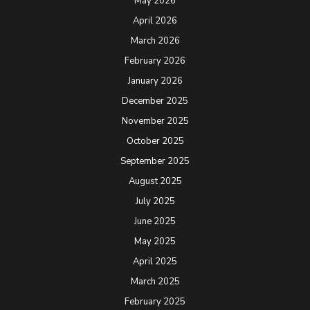
May 2026
April 2026
March 2026
February 2026
January 2026
December 2025
November 2025
October 2025
September 2025
August 2025
July 2025
June 2025
May 2025
April 2025
March 2025
February 2025