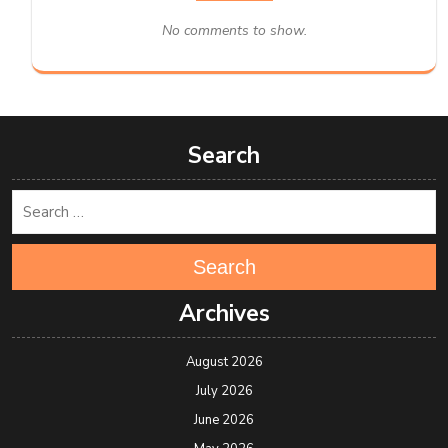
No comments to show.
Search
Search
Archives
August 2026
July 2026
June 2026