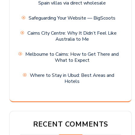
Spain villas via direct wholesale
Safeguarding Your Website — BigScoots
Cairns City Centre: Why It Didn’t Feel Like
Australia to Me
Melbourne to Cairns: How to Get There and
What to Expect
Where to Stay in Ubud: Best Areas and
Hotels
RECENT COMMENTS