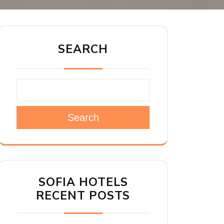
SEARCH
Search
SOFIA HOTELS
RECENT POSTS