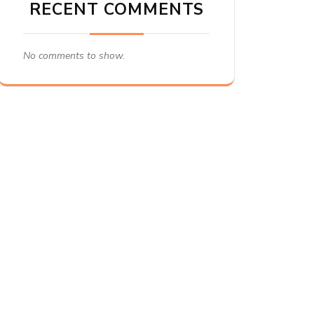
RECENT COMMENTS
No comments to show.