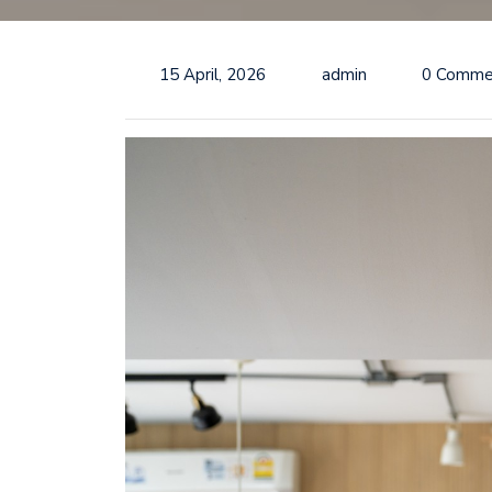
15 April, 2026
admin
0 Comme