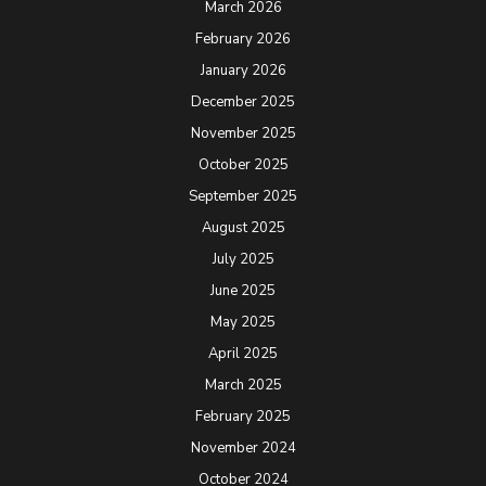
March 2026
February 2026
January 2026
December 2025
November 2025
October 2025
September 2025
August 2025
July 2025
June 2025
May 2025
April 2025
March 2025
February 2025
November 2024
October 2024