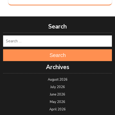
Search
Search
Archives
August 2026
July 2026
June 2026
May 2026
April 2026