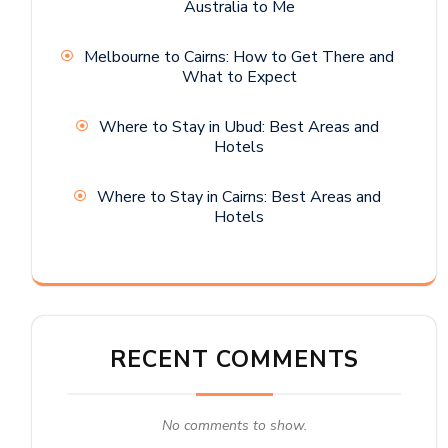
Australia to Me
Melbourne to Cairns: How to Get There and
What to Expect
Where to Stay in Ubud: Best Areas and
Hotels
Where to Stay in Cairns: Best Areas and
Hotels
RECENT COMMENTS
No comments to show.