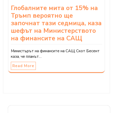
Глобалните мита от 15% на
Тръмп вероятно ще
започнат тази седмица, каза
шефът на Министерството
на финансите на САЩ
Министърът на финансите на САЩ Скот Бесент
каза, че планът…
Read More