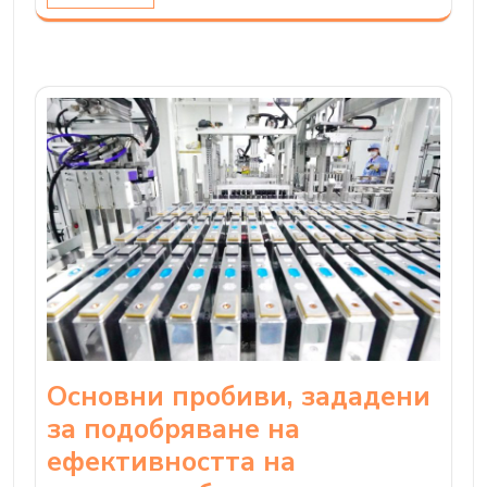
Основни пробиви, зададени
за подобряване на
ефективността на