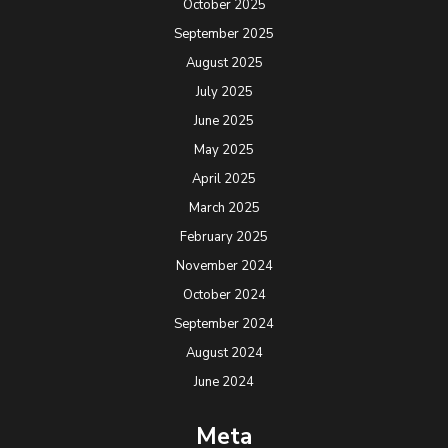
October 2025
September 2025
August 2025
July 2025
June 2025
May 2025
April 2025
March 2025
February 2025
November 2024
October 2024
September 2024
August 2024
June 2024
Meta