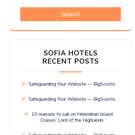
Search
SOFIA HOTELS
RECENT POSTS
Safeguarding Your Website — BigScoots
Safeguarding Your Website — BigScoots
10 reasons to sail on Hebridean Island
Cruises’ Lord of the Highlands