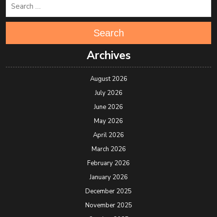
Search
Archives
August 2026
July 2026
June 2026
May 2026
April 2026
March 2026
February 2026
January 2026
December 2025
November 2025