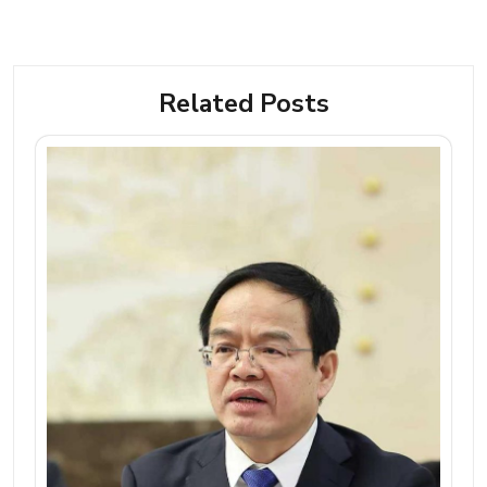
Related Posts