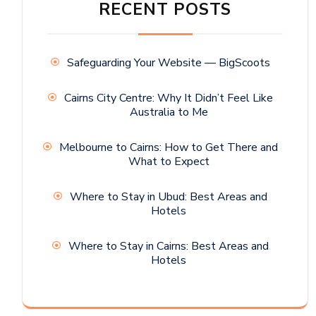
RECENT POSTS
Safeguarding Your Website — BigScoots
Cairns City Centre: Why It Didn’t Feel Like
Australia to Me
Melbourne to Cairns: How to Get There and
What to Expect
Where to Stay in Ubud: Best Areas and
Hotels
Where to Stay in Cairns: Best Areas and
Hotels