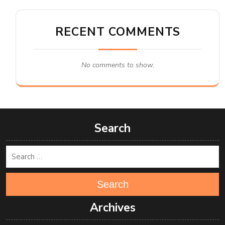
RECENT COMMENTS
No comments to show.
Search
Search
Archives