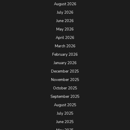
August 2026
July 2026
June 2026
May 2026
April 2026
March 2026
February 2026
January 2026
December 2025
November 2025
October 2025
September 2025
August 2025
July 2025
June 2025