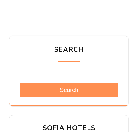
SEARCH
Search
SOFIA HOTELS