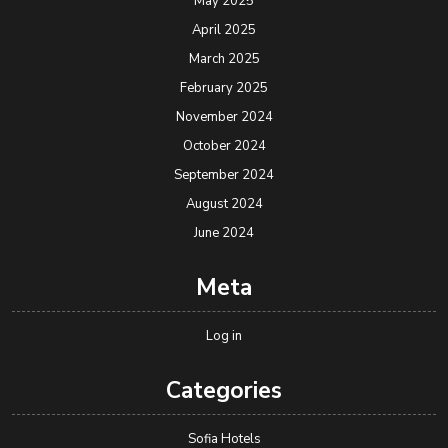
May 2025
April 2025
March 2025
February 2025
November 2024
October 2024
September 2024
August 2024
June 2024
Meta
Log in
Categories
Sofia Hotels