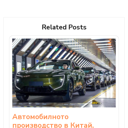
Related Posts
Автомобилното
производство в Китай,