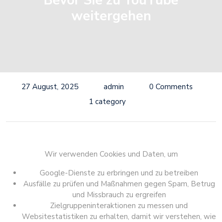
Bevor Sie zu YouTube
weitergehen
27 August, 2025
admin
0 Comments
1 category
Wir verwenden Cookies und Daten, um
Google-Dienste zu erbringen und zu betreiben
Ausfälle zu prüfen und Maßnahmen gegen Spam, Betrug
und Missbrauch zu ergreifen
Zielgruppeninteraktionen zu messen und
Websitestatistiken zu erhalten, damit wir verstehen, wie