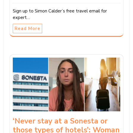
Sign up to Simon Calder’s free travel email for
expert…
Read More
‘Never stay at a Sonesta or
those types of hotels’: Woman