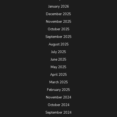
January 2026
December 2025
November 2025
October 2025
September 2025
August 2025
July 2025
June 2025
May 2025
April 2025
March 2025
February 2025
November 2024
October 2024
September 2024