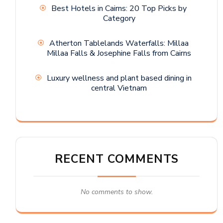
Best Hotels in Cairns: 20 Top Picks by
Category
Atherton Tablelands Waterfalls: Millaa
Millaa Falls & Josephine Falls from Cairns
Luxury wellness and plant based dining in
central Vietnam
RECENT COMMENTS
No comments to show.