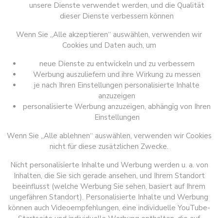
unsere Dienste verwendet werden, und die Qualität
dieser Dienste verbessern können
Wenn Sie „Alle akzeptieren“ auswählen, verwenden wir
Cookies und Daten auch, um
neue Dienste zu entwickeln und zu verbessern
Werbung auszuliefern und ihre Wirkung zu messen
je nach Ihren Einstellungen personalisierte Inhalte
anzuzeigen
personalisierte Werbung anzuzeigen, abhängig von Ihren
Einstellungen
Wenn Sie „Alle ablehnen“ auswählen, verwenden wir Cookies
nicht für diese zusätzlichen Zwecke.
Nicht personalisierte Inhalte und Werbung werden u. a. von
Inhalten, die Sie sich gerade ansehen, und Ihrem Standort
beeinflusst (welche Werbung Sie sehen, basiert auf Ihrem
ungefähren Standort). Personalisierte Inhalte und Werbung
können auch Videoempfehlungen, eine individuelle YouTube-