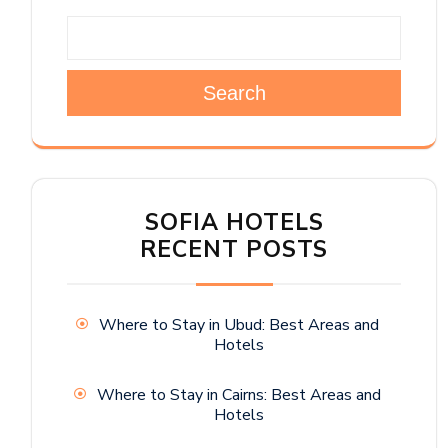
Search
SOFIA HOTELS
RECENT POSTS
Where to Stay in Ubud: Best Areas and
Hotels
Where to Stay in Cairns: Best Areas and
Hotels