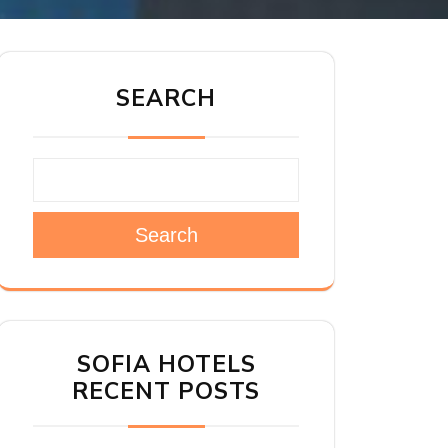
SEARCH
Search
SOFIA HOTELS
RECENT POSTS