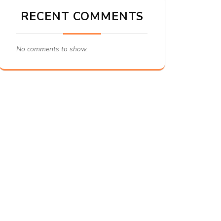
RECENT COMMENTS
No comments to show.