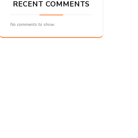
RECENT COMMENTS
No comments to show.