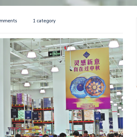
omments
1 category