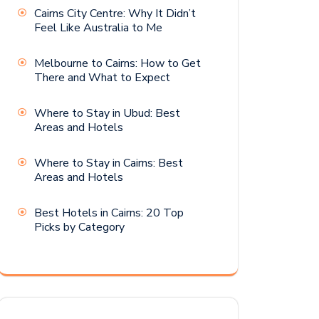
Cairns City Centre: Why It Didn’t
Feel Like Australia to Me
Melbourne to Cairns: How to Get
There and What to Expect
Where to Stay in Ubud: Best
Areas and Hotels
Where to Stay in Cairns: Best
Areas and Hotels
Best Hotels in Cairns: 20 Top
Picks by Category