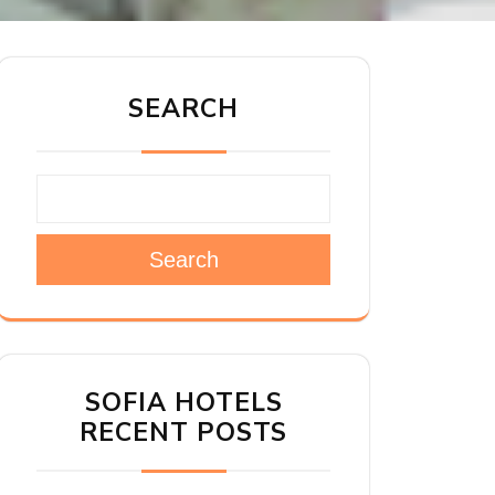
SEARCH
Search
SOFIA HOTELS
RECENT POSTS