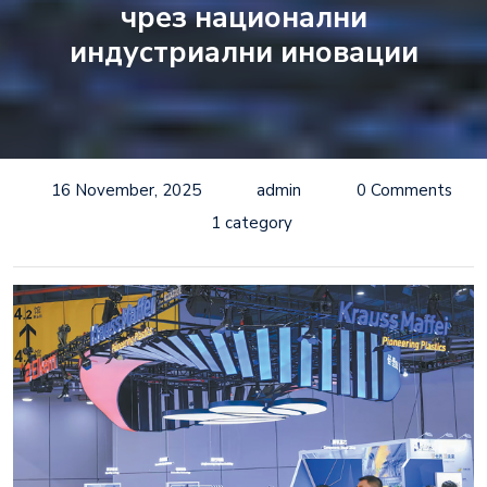
чрез национални
индустриални иновации
16 November, 2025
admin
0 Comments
1 category