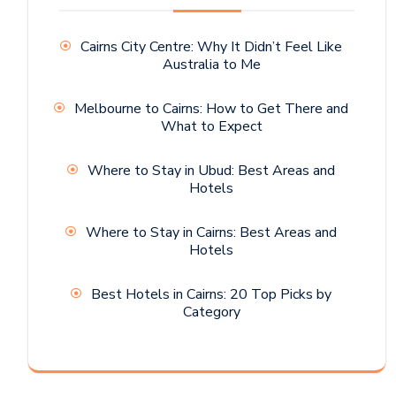
Cairns City Centre: Why It Didn’t Feel Like
Australia to Me
Melbourne to Cairns: How to Get There and
What to Expect
Where to Stay in Ubud: Best Areas and
Hotels
Where to Stay in Cairns: Best Areas and
Hotels
Best Hotels in Cairns: 20 Top Picks by
Category