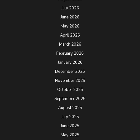
July 2026
June 2026
May 2026
April 2026
March 2026
February 2026
January 2026
December 2025
November 2025
October 2025
September 2025
August 2025
July 2025
June 2025
May 2025