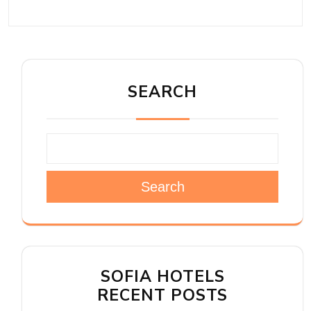
SEARCH
Search
SOFIA HOTELS
RECENT POSTS