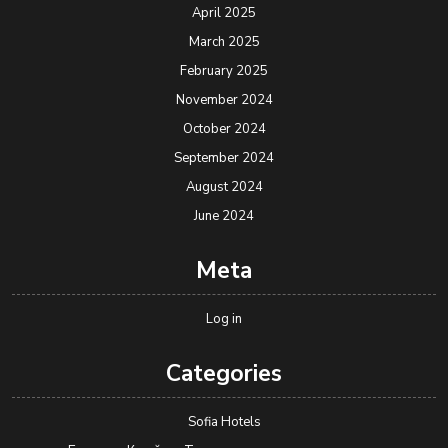
April 2025
March 2025
February 2025
November 2024
October 2024
September 2024
August 2024
June 2024
Meta
Log in
Categories
Sofia Hotels