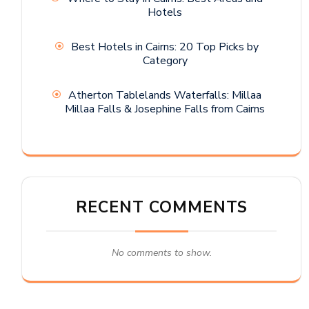
Hotels
Best Hotels in Cairns: 20 Top Picks by
Category
Atherton Tablelands Waterfalls: Millaa
Millaa Falls & Josephine Falls from Cairns
RECENT COMMENTS
No comments to show.