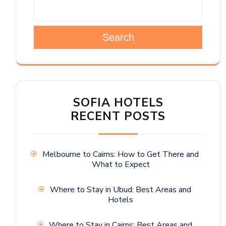
Search
SOFIA HOTELS
RECENT POSTS
Melbourne to Cairns: How to Get There and
What to Expect
Where to Stay in Ubud: Best Areas and
Hotels
Where to Stay in Cairns: Best Areas and