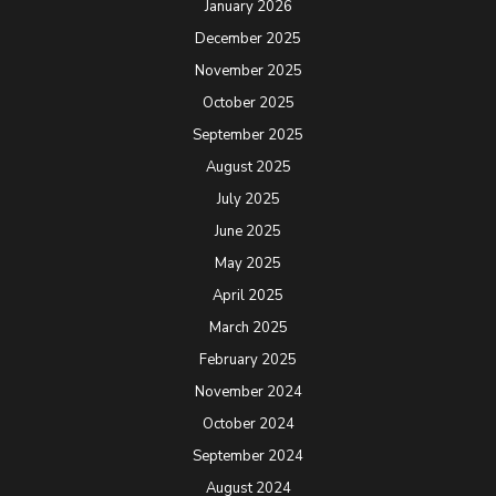
January 2026
December 2025
November 2025
October 2025
September 2025
August 2025
July 2025
June 2025
May 2025
April 2025
March 2025
February 2025
November 2024
October 2024
September 2024
August 2024