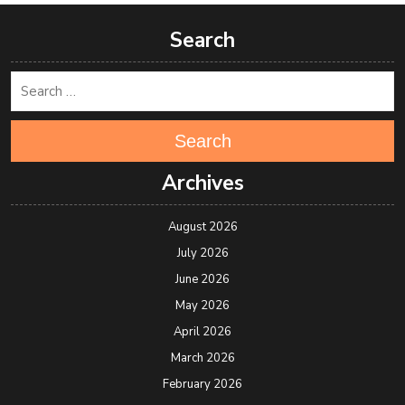
Search
Search
Archives
August 2026
July 2026
June 2026
May 2026
April 2026
March 2026
February 2026