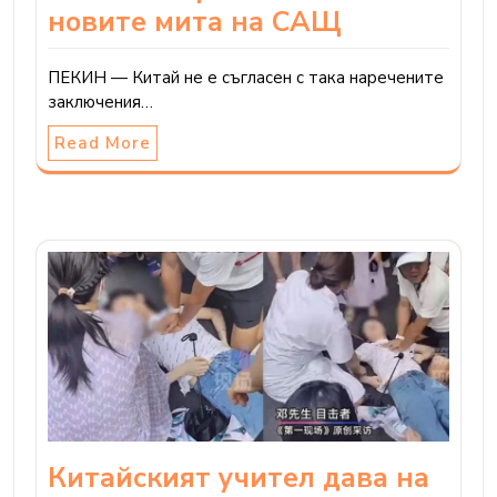
новите мита на САЩ
ПЕКИН — Китай не е съгласен с така наречените
заключения…
Read More
Китайският учител дава на