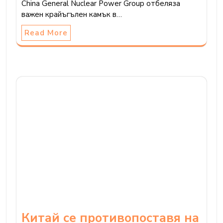
China General Nuclear Power Group отбеляза
важен крайъгълен камък в…
Read More
Китай се противопоставя на