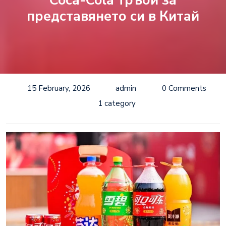
Coca-Cola тръби за
представянето си в Китай
15 February, 2026
admin
0 Comments
1 category