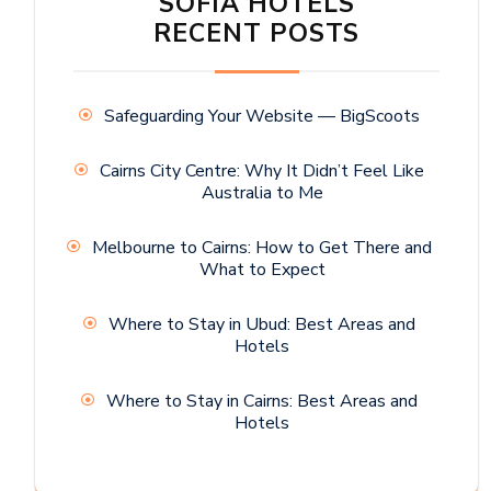
SOFIA HOTELS
RECENT POSTS
Safeguarding Your Website — BigScoots
Cairns City Centre: Why It Didn’t Feel Like
Australia to Me
Melbourne to Cairns: How to Get There and
What to Expect
Where to Stay in Ubud: Best Areas and
Hotels
Where to Stay in Cairns: Best Areas and
Hotels