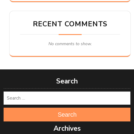
RECENT COMMENTS
No comments to show.
Search
Search
Archives