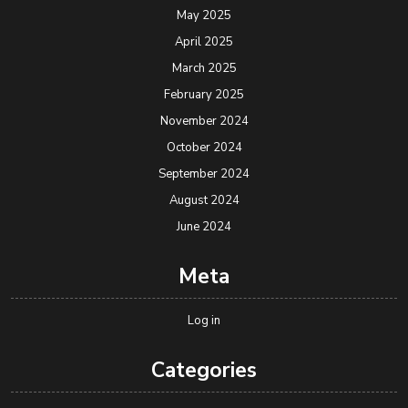
May 2025
April 2025
March 2025
February 2025
November 2024
October 2024
September 2024
August 2024
June 2024
Meta
Log in
Categories