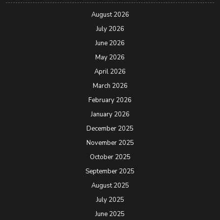
August 2026
July 2026
June 2026
May 2026
April 2026
March 2026
February 2026
January 2026
December 2025
November 2025
October 2025
September 2025
August 2025
July 2025
June 2025