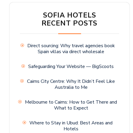
SOFIA HOTELS
RECENT POSTS
Direct sourcing: Why travel agencies book
Spain villas via direct wholesale
Safeguarding Your Website — BigScoots
Cairns City Centre: Why It Didn’t Feel Like
Australia to Me
Melbourne to Cairns: How to Get There and
What to Expect
Where to Stay in Ubud: Best Areas and
Hotels