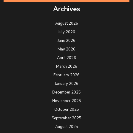
Archives
August 2026
July 2026
June 2026
May 2026
April 2026
March 2026
February 2026
January 2026
December 2025
November 2025
October 2025
September 2025
August 2025