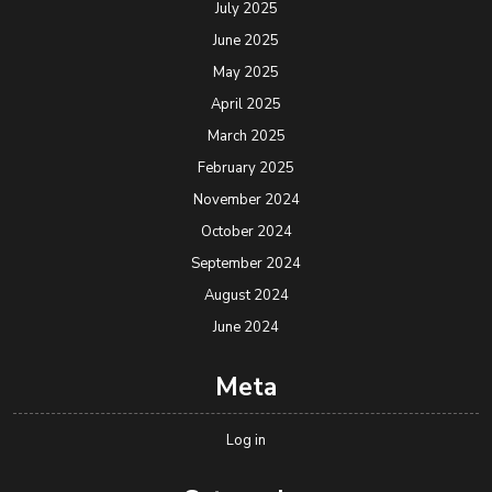
July 2025
June 2025
May 2025
April 2025
March 2025
February 2025
November 2024
October 2024
September 2024
August 2024
June 2024
Meta
Log in