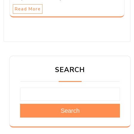
Read More
SEARCH
Search