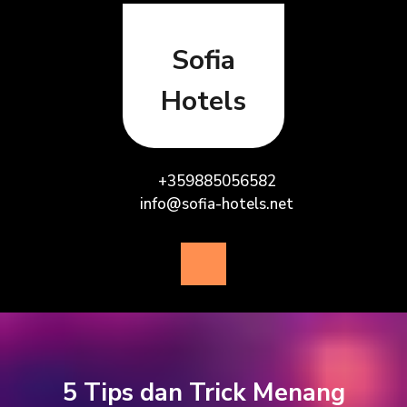
Skip
to
content
Sofia
Hotels
+359885056582
info@sofia-hotels.net
Open
Button
5 Tips dan Trick Menang