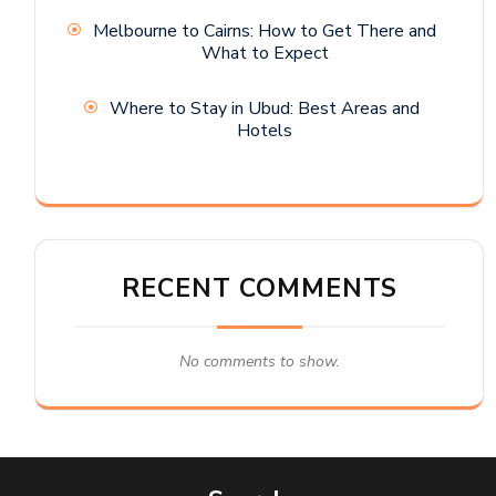
Melbourne to Cairns: How to Get There and
What to Expect
Where to Stay in Ubud: Best Areas and
Hotels
RECENT COMMENTS
No comments to show.