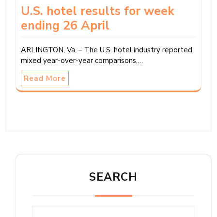
U.S. hotel results for week
ending 26 April
ARLINGTON, Va. – The U.S. hotel industry reported
mixed year-over-year comparisons,…
Read More
SEARCH