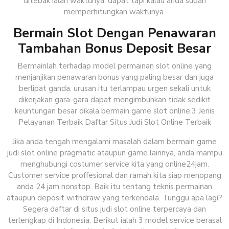
ditebak ialah waktunya. dapat tapi kalau anda sudah
memperhitungkan waktunya.
Bermain Slot Dengan Penawaran
Tambahan Bonus Deposit Besar
Bermainlah terhadap model permainan slot online yang
menjanjikan penawaran bonus yang paling besar dan juga
berlipat ganda. urusan itu terlampau urgen sekali untuk
dikerjakan gara-gara dapat mengimbuhkan tidak sedikit
keuntungan besar dikala bermain game slot online.3 Jenis
Pelayanan Terbaik Daftar Situs Judi Slot Online Terbaik
Jika anda tengah mengalami masalah dalam bermain game
judi slot online pragmatic ataupun game lainnya, anda mampu
menghubungi costumer service kita yang online24jam.
Customer service proffesional dan ramah kita siap menopang
anda 24 jam nonstop. Baik itu tentang teknis permainan
ataupun deposit withdraw yang terkendala. Tunggu apa lagi?
Segera daftar di situs judi slot online terpercaya dan
terlengkap di Indonesia. Berikut ialah 3 model service berasal