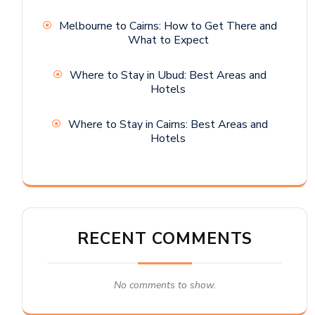
Melbourne to Cairns: How to Get There and
What to Expect
Where to Stay in Ubud: Best Areas and
Hotels
Where to Stay in Cairns: Best Areas and
Hotels
RECENT COMMENTS
No comments to show.