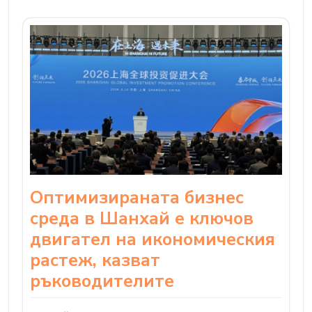
Оптимизираната бизнес
среда в Шанхай е ключов
двигател на икономическия
растеж, казват
ръководителите