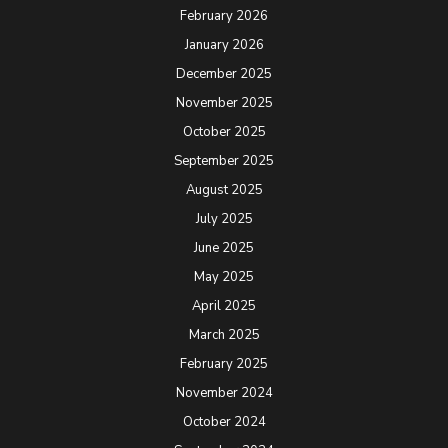
February 2026
January 2026
December 2025
November 2025
October 2025
September 2025
August 2025
July 2025
June 2025
May 2025
April 2025
March 2025
February 2025
November 2024
October 2024