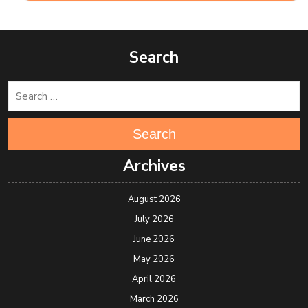
Search
Search
Archives
August 2026
July 2026
June 2026
May 2026
April 2026
March 2026