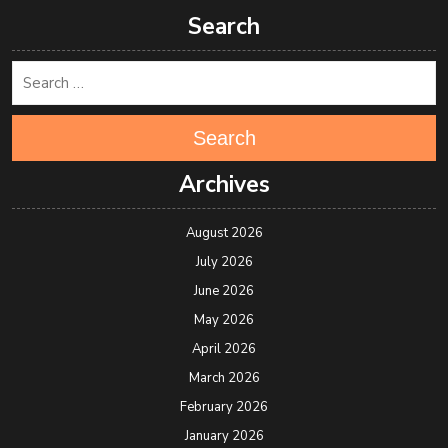
Search
Search
Archives
August 2026
July 2026
June 2026
May 2026
April 2026
March 2026
February 2026
January 2026