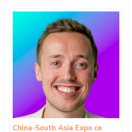
China-South Asia Expo се