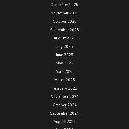
December 2025
November 2025
October 2025
September 2025
August 2025
July 2025
June 2025
May 2025
April 2025
March 2025
February 2025
November 2024
October 2024
September 2024
August 2024