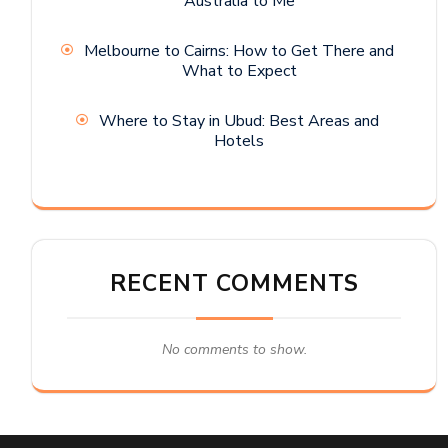
Australia to Me
Melbourne to Cairns: How to Get There and
What to Expect
Where to Stay in Ubud: Best Areas and
Hotels
RECENT COMMENTS
No comments to show.