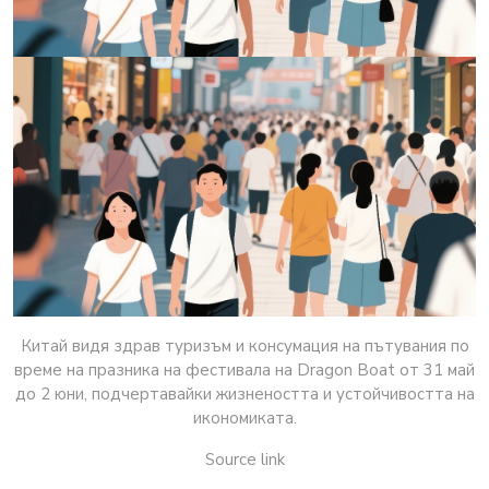
Китай видя здрав туризъм и консумация на пътувания по
време на празника на фестивала на Dragon Boat от 31 май
до 2 юни, подчертавайки жизнеността и устойчивостта на
икономиката.
Source link