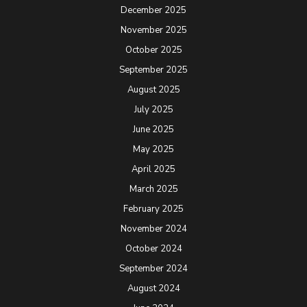
December 2025
November 2025
October 2025
September 2025
August 2025
July 2025
June 2025
May 2025
April 2025
March 2025
February 2025
November 2024
October 2024
September 2024
August 2024