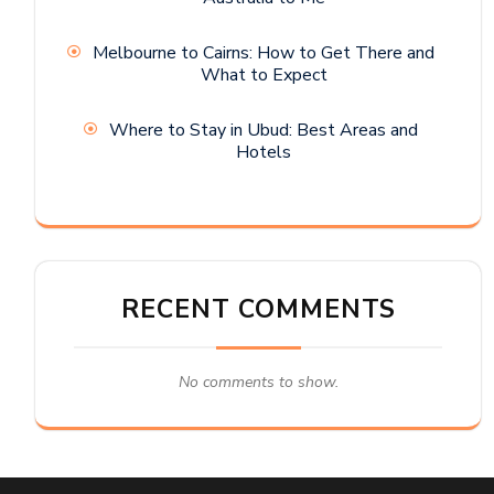
Melbourne to Cairns: How to Get There and
What to Expect
Where to Stay in Ubud: Best Areas and
Hotels
RECENT COMMENTS
No comments to show.