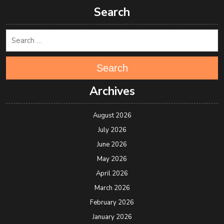
Search
Search
Archives
August 2026
July 2026
June 2026
May 2026
April 2026
March 2026
February 2026
January 2026