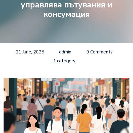
управлява пътувания и
консумация
21 June, 2025
admin
0 Comments
1 category