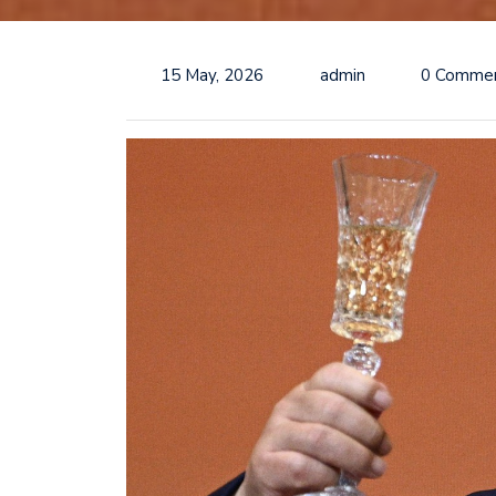
15 May, 2026
admin
0 Comme