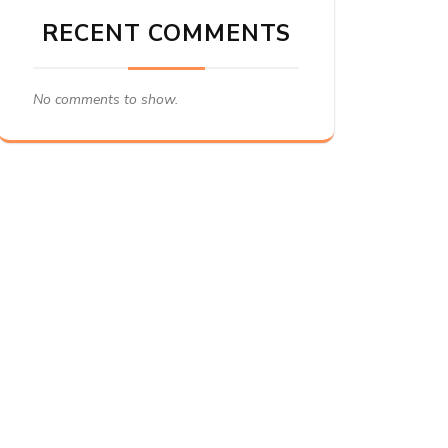
RECENT COMMENTS
No comments to show.