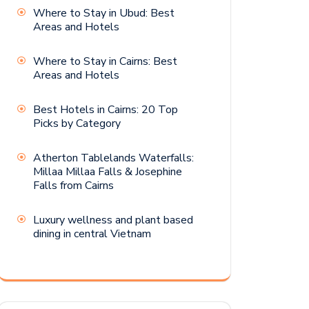
Where to Stay in Ubud: Best
Areas and Hotels
Where to Stay in Cairns: Best
Areas and Hotels
Best Hotels in Cairns: 20 Top
Picks by Category
Atherton Tablelands Waterfalls:
Millaa Millaa Falls & Josephine
Falls from Cairns
Luxury wellness and plant based
dining in central Vietnam