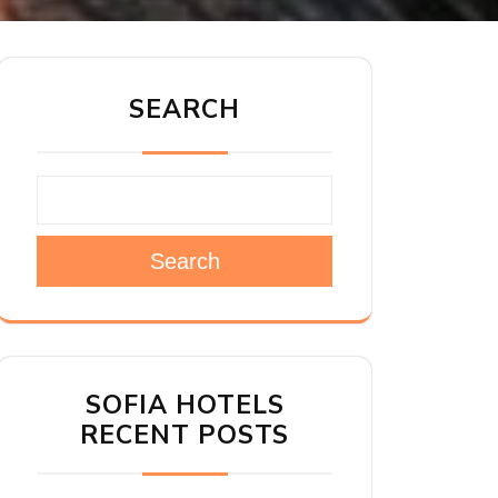
SEARCH
Search
SOFIA HOTELS
RECENT POSTS