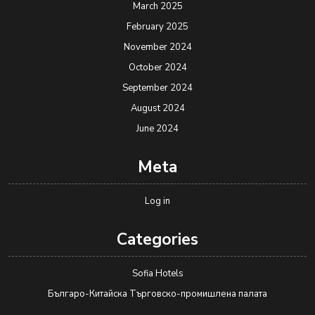
March 2025
February 2025
November 2024
October 2024
September 2024
August 2024
June 2024
Meta
Log in
Categories
Sofia Hotels
Българо-Китайска Търговско-промишлена палaта