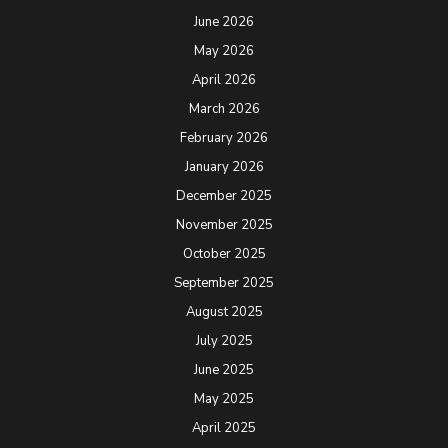
June 2026
May 2026
April 2026
March 2026
February 2026
January 2026
December 2025
November 2025
October 2025
September 2025
August 2025
July 2025
June 2025
May 2025
April 2025