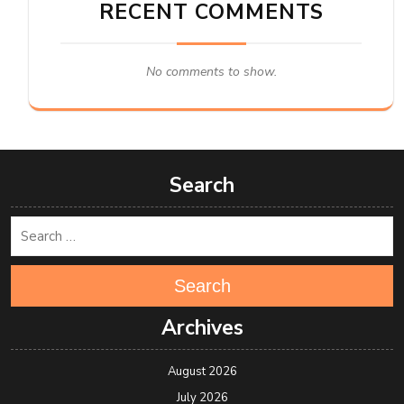
RECENT COMMENTS
No comments to show.
Search
Search
Archives
August 2026
July 2026