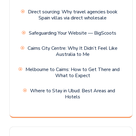
Direct sourcing: Why travel agencies book
Spain villas via direct wholesale
Safeguarding Your Website — BigScoots
Cairns City Centre: Why It Didn’t Feel Like
Australia to Me
Melbourne to Cairns: How to Get There and
What to Expect
Where to Stay in Ubud: Best Areas and
Hotels