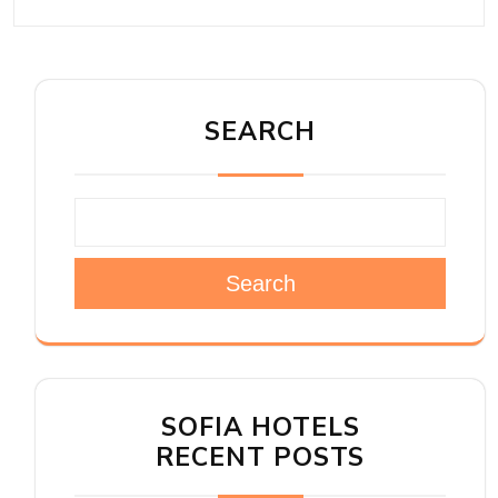
SEARCH
Search
SOFIA HOTELS
RECENT POSTS