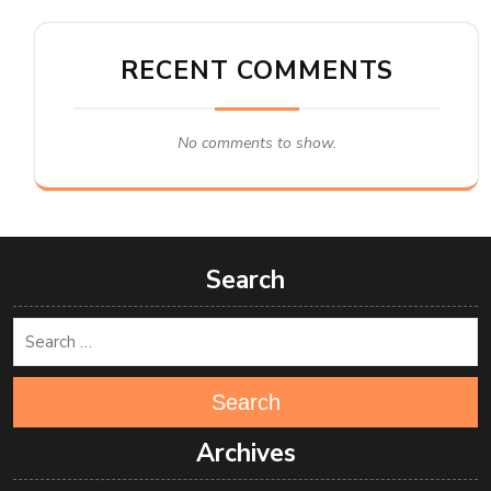
RECENT COMMENTS
No comments to show.
Search
Search
Archives