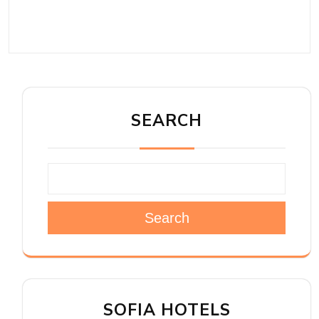
SEARCH
Search
SOFIA HOTELS