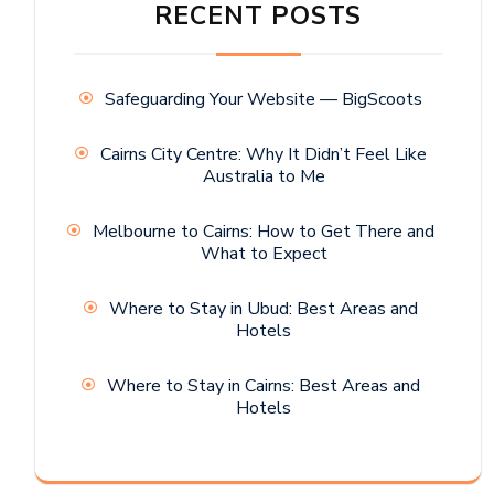
RECENT POSTS
Safeguarding Your Website — BigScoots
Cairns City Centre: Why It Didn’t Feel Like
Australia to Me
Melbourne to Cairns: How to Get There and
What to Expect
Where to Stay in Ubud: Best Areas and
Hotels
Where to Stay in Cairns: Best Areas and
Hotels