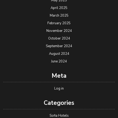
May 2025
April 2025
March 2025
February 2025
November 2024
October 2024
September 2024
August 2024
June 2024
Meta
Log in
Categories
Sofia Hotels