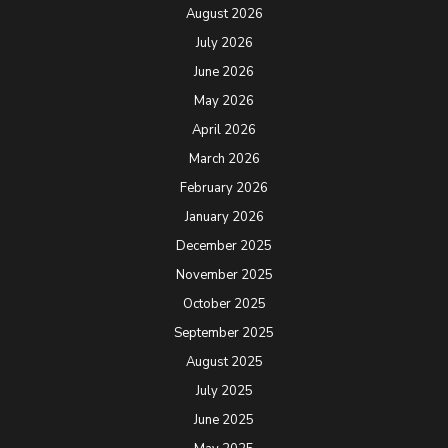
August 2026
July 2026
June 2026
May 2026
April 2026
March 2026
February 2026
January 2026
December 2025
November 2025
October 2025
September 2025
August 2025
July 2025
June 2025