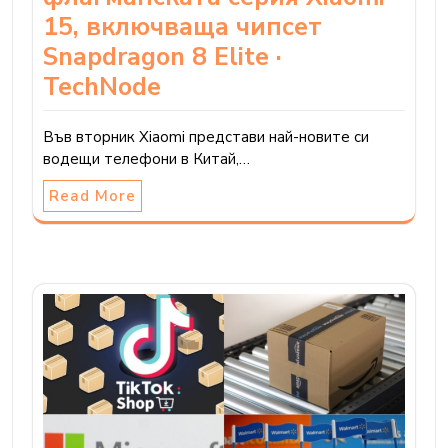
15, включваща чипсет
Snapdragon 8 Elite ·
TechNode
Във вторник Xiaomi представи най-новите си
водещи телефони в Китай,…
Read More