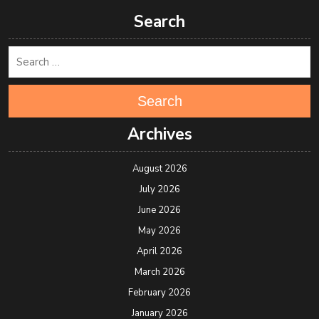
Search
Search
Archives
August 2026
July 2026
June 2026
May 2026
April 2026
March 2026
February 2026
January 2026