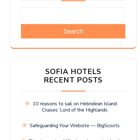
Search
SOFIA HOTELS
RECENT POSTS
10 reasons to sail on Hebridean Island
Cruises’ Lord of the Highlands
Safeguarding Your Website — BigScoots