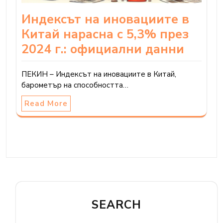
Индексът на иновациите в
Китай нарасна с 5,3% през
2024 г.: официални данни
ПЕКИН – Индексът на иновациите в Китай,
барометър на способността…
Read More
SEARCH