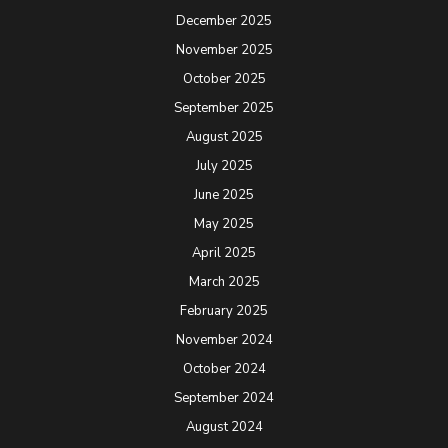
December 2025
November 2025
October 2025
September 2025
August 2025
July 2025
June 2025
May 2025
April 2025
March 2025
February 2025
November 2024
October 2024
September 2024
August 2024