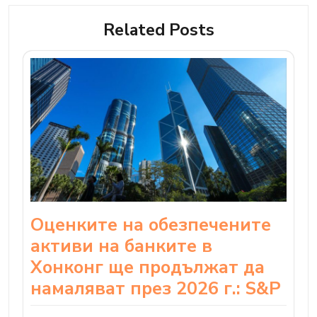
Related Posts
Оценките на обезпечените
активи на банките в
Хонконг ще продължат да
намаляват през 2026 г.: S&P