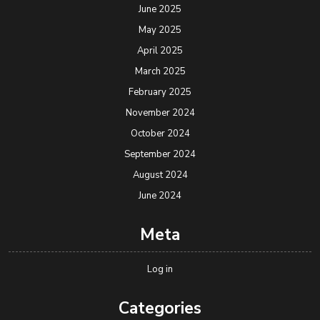
June 2025
May 2025
April 2025
March 2025
February 2025
November 2024
October 2024
September 2024
August 2024
June 2024
Meta
Log in
Categories