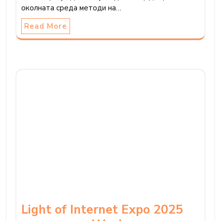
околната среда методи на…
Read More
Light of Internet Expo 2025