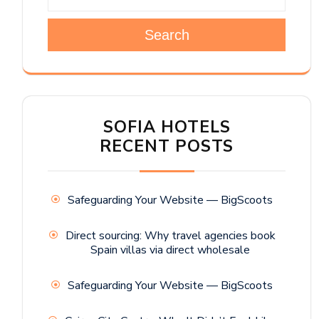
Search
SOFIA HOTELS
RECENT POSTS
Safeguarding Your Website — BigScoots
Direct sourcing: Why travel agencies book
Spain villas via direct wholesale
Safeguarding Your Website — BigScoots