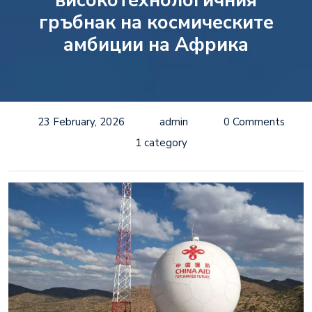
високотехнологичния
гръбнак на космическите
амбиции на Африка
23 February, 2026
admin
0 Comments
1 category