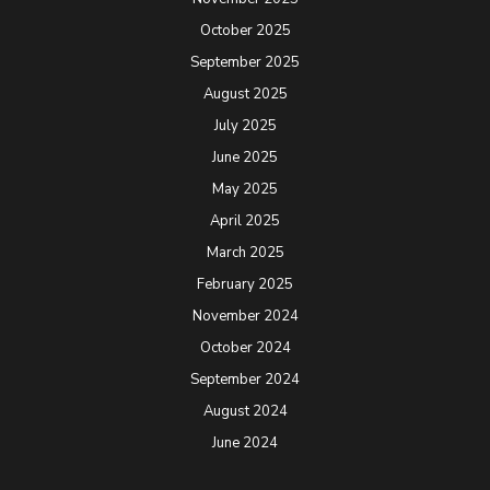
October 2025
September 2025
August 2025
July 2025
June 2025
May 2025
April 2025
March 2025
February 2025
November 2024
October 2024
September 2024
August 2024
June 2024