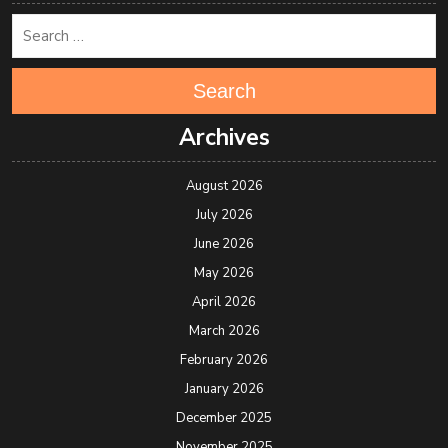
Search
Archives
August 2026
July 2026
June 2026
May 2026
April 2026
March 2026
February 2026
January 2026
December 2025
November 2025