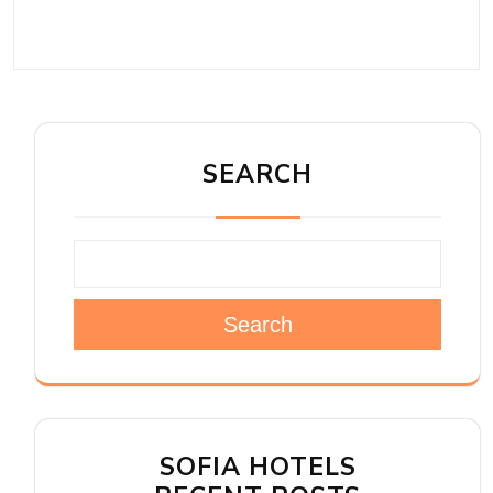
SEARCH
Search
SOFIA HOTELS