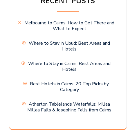
RECENT POSTS
Melbourne to Cairns: How to Get There and
What to Expect
Where to Stay in Ubud: Best Areas and
Hotels
Where to Stay in Cairns: Best Areas and
Hotels
Best Hotels in Cairns: 20 Top Picks by
Category
Atherton Tablelands Waterfalls: Millaa
Millaa Falls & Josephine Falls from Cairns