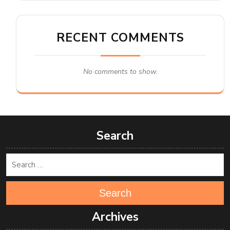
RECENT COMMENTS
No comments to show.
Search
Search
Archives