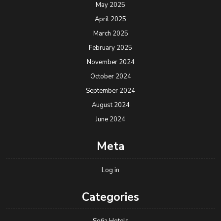
May 2025
April 2025
March 2025
February 2025
November 2024
October 2024
September 2024
August 2024
June 2024
Meta
Log in
Categories