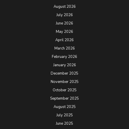
August 2026
July 2026
June 2026
May 2026
April 2026
March 2026
February 2026
January 2026
December 2025
November 2025
October 2025
September 2025
August 2025
July 2025
June 2025