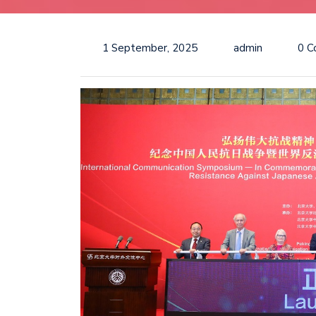
1 September, 2025
admin
0 