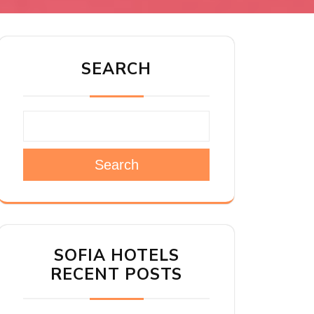
SEARCH
Search
SOFIA HOTELS
RECENT POSTS