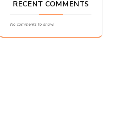
RECENT COMMENTS
No comments to show.