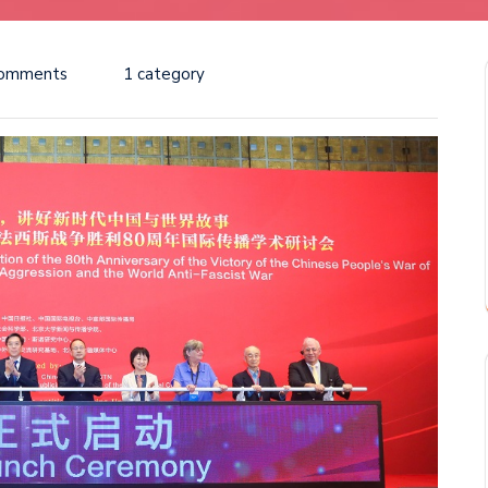
Comments
1 category